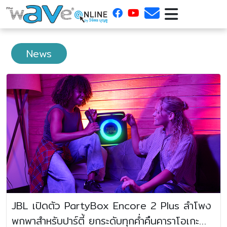
News
JBL เปิดตัว PartyBox Encore 2 Plus ลำโพง
พกพาสำหรับปาร์ตี้ ยกระดับทุกค่ำคืนคาราโอเกะ