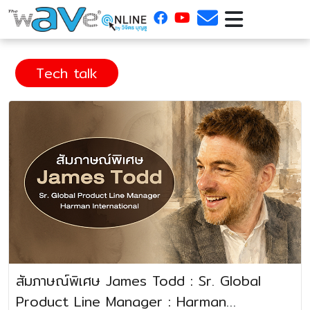
Tech talk
สัมภาษณ์พิเศษ James Todd : Sr. Global
Product Line Manager : Harman