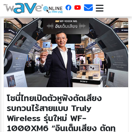
โซนี่ไทยเปิดตัวหูฟังตัดเสียง
รบกวนไร้สายแบบ Truly
Wireless รุ่นใหม่ WF-
1000XM6 “อินเต็มเสียง ตัดทุ