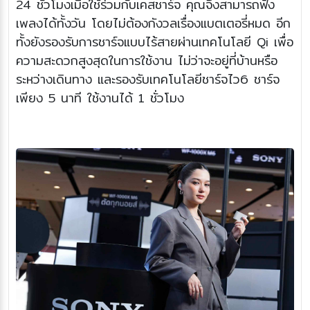
24 ชั่วโมงเมื่อใช้ร่วมกับเคสชาร์จ คุณจึงสามารถฟัง
เพลงได้ทั้งวัน โดยไม่ต้องกังวลเรื่องแบตเตอรี่หมด อีก
ทั้งยังรองรับการชาร์จแบบไร้สายผ่านเทคโนโลยี Qi เพื่อ
ความสะดวกสูงสุดในการใช้งาน ไม่ว่าจะอยู่ที่บ้านหรือ
ระหว่างเดินทาง และรองรับเทคโนโลยีชาร์จไว6 ชาร์จ
เพียง 5 นาที ใช้งานได้ 1 ชั่วโมง