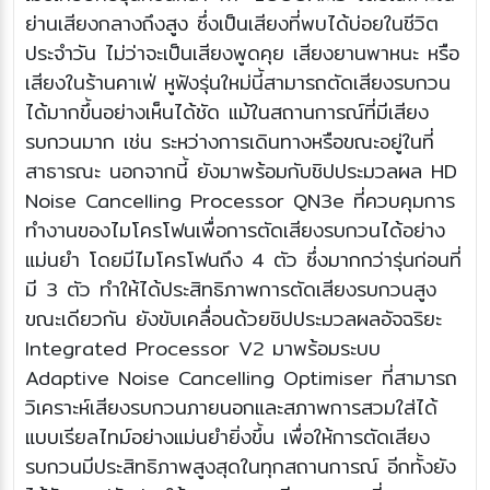
ย่านเสียงกลางถึงสูง ซึ่งเป็นเสียงที่พบได้บ่อยในชีวิต
ประจำวัน ไม่ว่าจะเป็นเสียงพูดคุย เสียงยานพาหนะ หรือ
เสียงในร้านคาเฟ่ หูฟังรุ่นใหม่นี้สามารถตัดเสียงรบกวน
ได้มากขึ้นอย่างเห็นได้ชัด แม้ในสถานการณ์ที่มีเสียง
รบกวนมาก เช่น ระหว่างการเดินทางหรือขณะอยู่ในที่
สาธารณะ นอกจากนี้ ยังมาพร้อมกับชิปประมวลผล HD
Noise Cancelling Processor QN3e ที่ควบคุมการ
ทำงานของไมโครโฟนเพื่อการตัดเสียงรบกวนได้อย่าง
แม่นยำ โดยมีไมโครโฟนถึง 4 ตัว ซึ่งมากกว่ารุ่นก่อนที่
มี 3 ตัว ทำให้ได้ประสิทธิภาพการตัดเสียงรบกวนสูง
ขณะเดียวกัน ยังขับเคลื่อนด้วยชิปประมวลผลอัจฉริยะ
Integrated Processor V2 มาพร้อมระบบ
Adaptive Noise Cancelling Optimiser ที่สามารถ
วิเคราะห์เสียงรบกวนภายนอกและสภาพการสวมใส่ได้
แบบเรียลไทม์อย่างแม่นยำยิ่งขึ้น เพื่อให้การตัดเสียง
รบกวนมีประสิทธิภาพสูงสุดในทุกสถานการณ์ อีกทั้งยัง