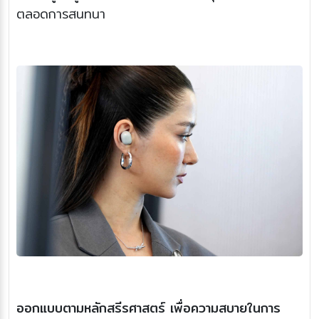
ตลอดการสนทนา
ออกแบบตามหลักสรีรศาสตร์ เพื่อความสบายในการ