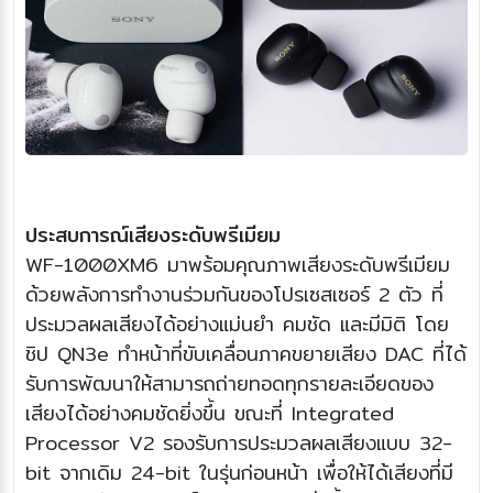
ประสบการณ์เสียงระดับพรีเมียม
WF-1000XM6 มาพร้อมคุณภาพเสียงระดับพรีเมียม
ด้วยพลังการทำงานร่วมกันของโปรเซสเซอร์ 2 ตัว ที่
ประมวลผลเสียงได้อย่างแม่นยำ คมชัด และมีมิติ โดย
ชิป QN3e ทำหน้าที่ขับเคลื่อนภาคขยายเสียง DAC ที่ได้
รับการพัฒนาให้สามารถถ่ายทอดทุกรายละเอียดของ
เสียงได้อย่างคมชัดยิ่งขึ้น ขณะที่ Integrated
Processor V2 รองรับการประมวลผลเสียงแบบ 32-
bit จากเดิม 24-bit ในรุ่นก่อนหน้า เพื่อให้ได้เสียงที่มี