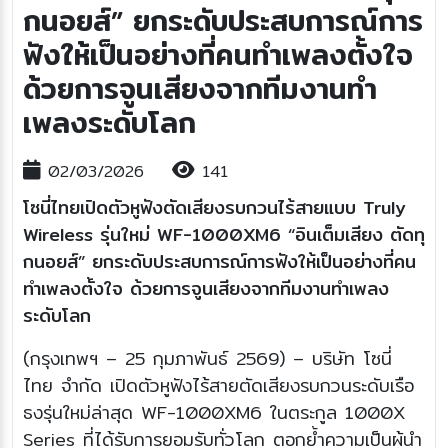
กนอยส์” ยกระดับประสบการณ์การ
ฟังให้เป็นอย่างที่คนทำเพลงตั้งใจ
ด้วยการจูนเสียงจากทีมงานทำ
เพลงระดับโลก
02/03/2026
141
โซนี่ไทยเปิดตัวหูฟังตัดเสียงรบกวนไร้สายแบบ Truly
Wireless รุ่นใหม่ WF-1000XM6 “อินเต็มเสียง ตัดทุ
กนอยส์” ยกระดับประสบการณ์การฟังให้เป็นอย่างที่คน
ทำเพลงตั้งใจ ด้วยการจูนเสียงจากทีมงานทำเพลง
ระดับโลก
(กรุงเทพฯ – 25 กุมภาพันธ์ 2569) – บริษัท โซนี่
ไทย จำกัด เปิดตัวหูฟังไร้สายตัดเสียงรบกวนระดับเรือ
ธงรุ่นใหม่ล่าสุด WF-1000XM6 ในตระกูล 1000X
Series ที่ได้รับการยอมรับทั่วโลก ตอกย้ำความเป็นผู้นำ