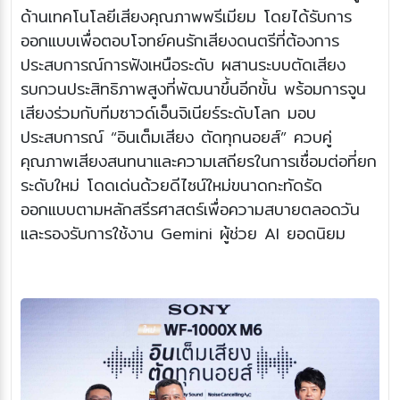
ด้านเทคโนโลยีเสียงคุณภาพพรีเมียม โดยได้รับการ
ออกแบบเพื่อตอบโจทย์คนรักเสียงดนตรีที่ต้องการ
ประสบการณ์การฟังเหนือระดับ ผสานระบบตัดเสียง
รบกวนประสิทธิภาพสูงที่พัฒนาขึ้นอีกขั้น พร้อมการจูน
เสียงร่วมกับทีมซาวด์เอ็นจิเนียร์ระดับโลก มอบ
ประสบการณ์ “อินเต็มเสียง ตัดทุกนอยส์” ควบคู่
คุณภาพเสียงสนทนาและความเสถียรในการเชื่อมต่อที่ยก
ระดับใหม่ โดดเด่นด้วยดีไซน์ใหม่ขนาดกะทัดรัด
ออกแบบตามหลักสรีรศาสตร์เพื่อความสบายตลอดวัน
และรองรับการใช้งาน Gemini ผู้ช่วย AI ยอดนิยม