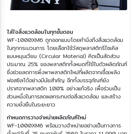
ใส่ใจสิ่งแวดล้อมในทุกขั้นตอน
WF-1000XM6 ถูกออกแบบโดยคำนึงถึงสิ่งแวดล้อม
ในทุกกระบวนการ โดยเลือกใช้วัสดุพลาสติกรีไซเคิล
แบบหมุนเวียน (Circular Material) คิดเป็นสัดส่วน
ประมาณ 25% ของพลาสติกทั้งหมดที่ใช้ในตัวผลิตภัณฑ์
ซึ่งช่วยลดการพึ่งพาพลาสติกใหม่ที่ผลิตจากเชื้อเพลิง
ฟอสซิลได้อย่างมีนัยสำคัญ อีกทั้งบรรจุภัณฑ์ยัง
ปราศจากพลาสติก 100% อย่างแท้จริง เพื่อร่วมเป็น
ส่วนหนึ่งในการลดผลกระทบต่อสิ่งแวดล้อม และสร้าง
ความยั่งยืนในระยะยาว
กำหนดการวางจำหน่ายผลิตภัณฑ์ใหม่
WF-1000XM6 พร้อมวางจำหน่ายอย่างเป็นทางการ
ตั้งแต่วันที่ 25 กุมภาพันธ์ 2569 ในราคา 11,990 บาท