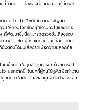
ที่ได้ยิน แต่คือพลังที่ส่งต่อความรู้สึกและ
กัด กล่าวว่า “โซนี่ให้ความสำคัญกับ
ให้ตอบโจทย์ทั้งผู้ใช้งานทั่วไปและครีเอ
I ที่พัฒนาขึ้นนี้สามารถตรวจจับเสียงรอบ
มัติ เช่น ผู้ที่รอเที่ยวบินอยู่ที่สนามบิน
นก็ยังต้องได้ยินเสียงรถเพื่อความปลอดภัย
ะสมไม่เหมือนกันในทุกสถานการณ์ ด้วยการอัป
ว นอกจากนี้ ในยุคที่ผู้คนใช้หูฟังเพื่อทำงาน
คู่สนทนาได้ยินเสียงของผู้ใช้ได้อย่างชัดเจน