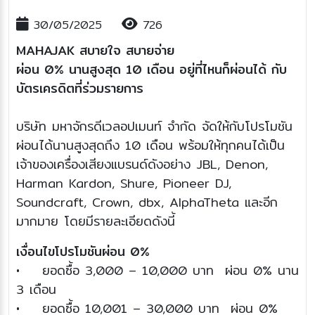
30/05/2025
726
MAHAJAK สบายใจ สบายจ่าย
ผ่อน 0% นานสูงสุด 10 เดือน อยู่ที่ไหนก็ผ่อนได้ กับ
บัตรเครดิตที่ร่วมรายการ
บริษัท มหาจักรดีเวลอปเมนท์ จำกัด จัดให้กับโปรโมชัน
ผ่อนได้นานสูงสุดถึง 10 เดือน พร้อมให้ทุกคนได้เป็น
เจ้าของเครื่องเสียงแบรนด์ดังอย่าง JBL, Denon,
Harman Kardon, Shure, Pioneer DJ,
Soundcraft, Crown, dbx, AlphaTheta และอีก
มากมาย โดยมีรายละเอียดดังนี้
เงื่อนไขโปรโมชันผ่อน 0%
• ยอดซื้อ 3,000 – 10,000 บาท ผ่อน 0% นาน
3 เดือน
• ยอดซื้อ 10,001 – 30,000 บาท ผ่อน 0%