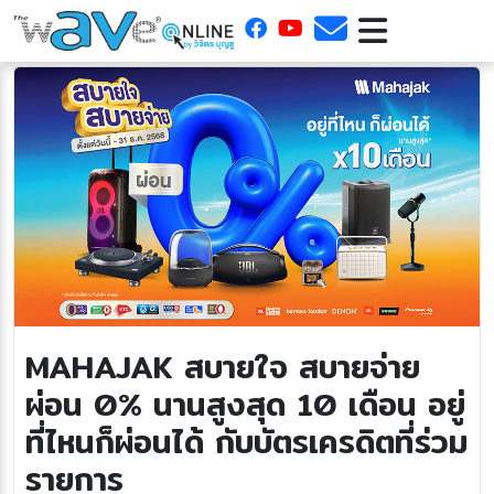
MAHAJAK สบายใจ สบายจ่าย
ผ่อน 0% นานสูงสุด 10 เดือน อยู่
ที่ไหนก็ผ่อนได้ กับบัตรเครดิตที่ร่วม
รายการ