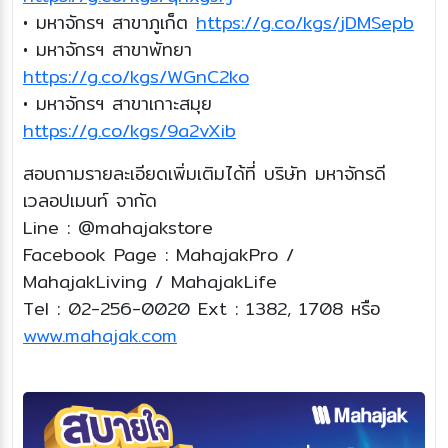
• มหาจักรฯ สาขาภูเก็ต
https://g.co/kgs/jDMSepb
• มหาจักรฯ สาขาพัทยา
https://g.co/kgs/WGnC2ko
• มหาจักรฯ สาขาเกาะสมุย
https://g.co/kgs/9a2vXib
สอบถามรายละเอียดเพิ่มเติมได้ที่ บริษัท มหาจักรดี
เวลอปเมนท์ จากัด
Line : @mahajakstore
Facebook Page : MahajakPro /
MahajakLiving / MahajakLife
Tel : 02-256-0020 Ext : 1382, 1708 หรือ
www.mahajak.com