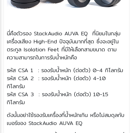
นี่คือตัวรอง StackAudio AUVA EQ ที่นิยมในกลุ่ม
เครื่องเสียง High-End ปัจจุบันมากที่สุด ซึ่งจะอยู่ใน
ตระกูล Isolation Feet ที่มีให้เลือกสามขนาด ตาม
ความสามารถในการรับน้ำหนักคือ
รหัส CSA 1 : รองรับน้ำหนัก (ต่อตัว) 0-4 กิโลกรัม
รหัส CSA 2 : รองรับน้ำหนัก (ต่อตัว) 4-10
กิโลกรัม
รหัส CSA 3 : รองรับน้ำหนัก (ต่อตัว) 10-15
กิโลกรัม
ดังนั้นอย่าใช้รองรับเครื่องที่น้ำหนักเกิน หรือไม่สมดุลกับ
เบอร์ของ StackAudio AUVA EQ