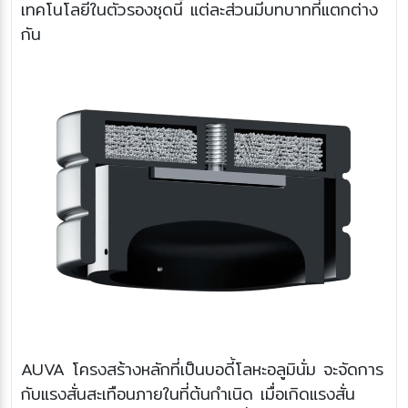
เทคโนโลยีในตัวรองชุดนี้ แต่ละส่วนมีบทบาทที่แตกต่าง
กัน
AUVA โครงสร้างหลักที่เป็นบอดี้โลหะอลูมินั่ม จะจัดการ
กับแรงสั่นสะเทือนภายในที่ต้นกำเนิด เมื่อเกิดแรงสั่น