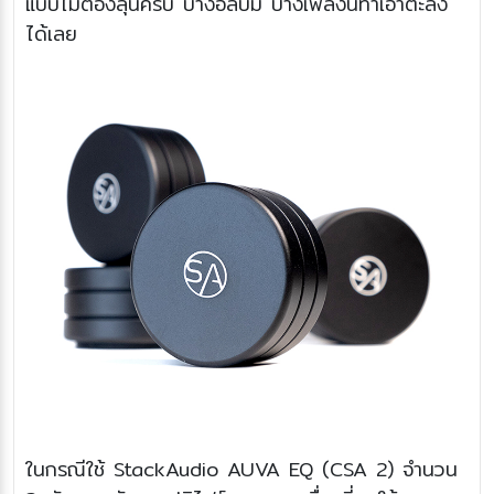
แบบไม่ต้องลุ้นครับ บางอัลบั้ม บางเพลงนี่ทำเอาตะลึง
ได้เลย
ในกรณีใช้ StackAudio AUVA EQ (CSA 2) จำนวน