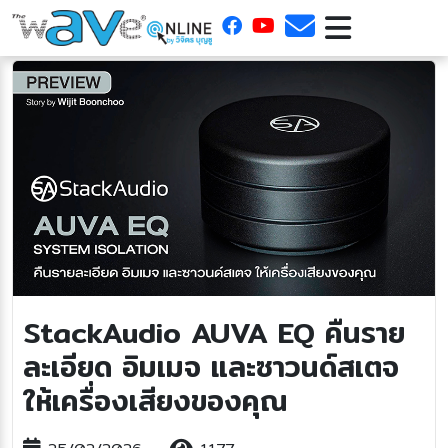
StackAudio AUVA EQ คืนราย
ละเอียด อิมเมจ และซาวนด์สเตจ
ให้เครื่องเสียงของคุณ