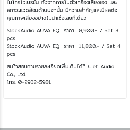
ไมโครไวเบรชั่น ทั้งจากภายในตัวเครื่องเสียงเอง และ
สภาวะแวดล้อมด้านนอกนั้น มีความสำคัญและมีผลต่อ
คุณภาพเสียงอย่างไม่น่าเชื่อเลยทีเดียว
StackAudio AUVA EQ ราคา 8,900.- / Set 3
pcs.
StackAudio AUVA EQ ราคา 11,800.- / Set 4
pcs.
สนใจสอบถามรายละเอียดเพิ่มเติมได้ที่ Clef Audio
Co., Ltd.
โทร. 0-2932-5981