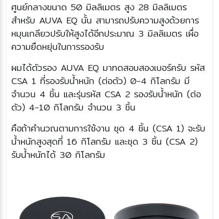
ศูนย์กลางขนาด 50 มิลลิเมตร สูง 28 มิลลิเมตร
สำหรับ AUVA EQ นั้น สามารถปรับความสูงด้วยการ
หมุนเกลียวปรับให้สูงได้อีกประมาณ 3 มิลลิเมตร เผื่อ
ความยืดหยุ่นในการรองรับ
ผมได้ตัวรอง AUVA EQ มาทดสอบสองเบอร์ครับ รหัส
CSA 1 ที่รองรับน้ำหนัก (ต่อตัว) 0-4 กิโลกรัม มี
จำนวน 4 ชิ้น และรุ่นรหัส CSA 2 รองรับน้ำหนัก (ต่อ
ตัว) 4-10 กิโลกรัม จำนวน 3 ชิ้น
คือถ้าคำนวณตามการใช้งาน ชุด 4 ชิ้น (CSA 1) จะรับ
น้ำหนักสูงสุดที่ 16 กิโลกรัม และชุด 3 ชิ้น (CSA 2)
รับน้ำหนักได้ 30 กิโลกรัม