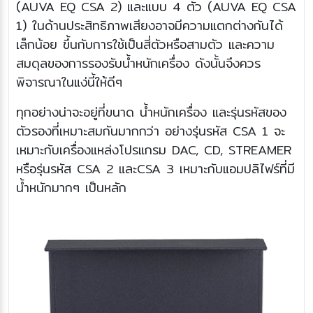
(AUVA EQ CSA 2) และแบบ 4 ตัว (AUVA EQ CSA
1) ในด้านประสิทธิภาพเสียงอาจมีความแตกต่างกันได้
เล็กน้อย ขึ้นกับการใช้เป็นสี่ตัวหรือสามตัว และความ
สมดุลของการรองรับน้ำหนักเครื่อง ดังนั้นจึงควร
พิจารณาในแง่นี้ให้ดีๆ
ทุกอย่างน่าจะอยู่ที่ขนาด น้ำหนักเครื่อง และรุ่นรหัสของ
ตัวรองที่เหมาะสมกันมากกว่า อย่างรุ่นรหัส CSA 1 จะ
เหมาะกับเครื่องแหล่งโปรแกรม DAC, CD, STREAMER
หรือรุ่นรหัส CSA 2 และCSA 3 เหมาะกับแอมปลิไฟร์ที่มี
น้ำหนักมากๆ เป็นหลัก