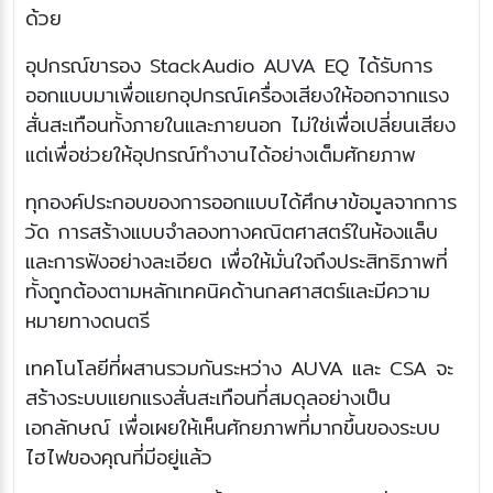
ด้วย
อุปกรณ์ขารอง StackAudio AUVA EQ ได้รับการ
ออกแบบมาเพื่อแยกอุปกรณ์เครื่องเสียงให้ออกจากแรง
สั่นสะเทือนทั้งภายในและภายนอก ไม่ใช่เพื่อเปลี่ยนเสียง
แต่เพื่อช่วยให้อุปกรณ์ทำงานได้อย่างเต็มศักยภาพ
ทุกองค์ประกอบของการออกแบบได้ศึกษาข้อมูลจากการ
วัด การสร้างแบบจำลองทางคณิตศาสตร์ในห้องแล็บ
และการฟังอย่างละเอียด เพื่อให้มั่นใจถึงประสิทธิภาพที่
ทั้งถูกต้องตามหลักเทคนิคด้านกลศาสตร์และมีความ
หมายทางดนตรี
เทคโนโลยีที่ผสานรวมกันระหว่าง AUVA และ CSA จะ
สร้างระบบแยกแรงสั่นสะเทือนที่สมดุลอย่างเป็น
เอกลักษณ์ เพื่อเผยให้เห็นศักยภาพที่มากขึ้นของระบบ
ไฮไฟของคุณที่มีอยู่แล้ว