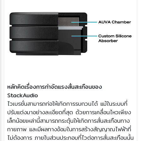
หลักคิดเรื่องการกำจัดแรงสั่นสะเทือนของ
StackAudio
ไวเบรชั่นสามารถก่อให้เกิดการรบกวนได้ แม้ในระบบที่
ปรับแต่งมาอย่างละเอียดที่สุด ด้วยการเคลื่อนไหวเพียง
เล็กน้อยเหล่านี้สามารถกระตุ้นให้เกิดการสั่นสะเทือนทาง
กายภาพ และมีผลทางอ้อมในการสร้างสัญญาณไฟฟ้าที่
ไม่ต้องการ ภายในส่วนประกอบที่ไวต่อการสั่นสะเทือนนั้น