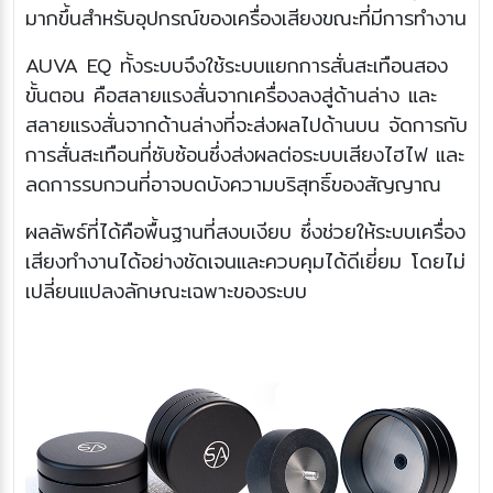
มากขึ้นสำหรับอุปกรณ์ของเครื่องเสียงขณะที่มีการทำงาน
AUVA EQ ทั้งระบบจึงใช้ระบบแยกการสั่นสะเทือนสอง
ขั้นตอน คือสลายแรงสั่นจากเครื่องลงสู่ด้านล่าง และ
สลายแรงสั่นจากด้านล่างที่จะส่งผลไปด้านบน จัดการกับ
การสั่นสะเทือนที่ซับซ้อนซึ่งส่งผลต่อระบบเสียงไฮไฟ และ
ลดการรบกวนที่อาจบดบังความบริสุทธิ์ของสัญญาณ
ผลลัพธ์ที่ได้คือพื้นฐานที่สงบเงียบ ซึ่งช่วยให้ระบบเครื่อง
เสียงทำงานได้อย่างชัดเจนและควบคุมได้ดีเยี่ยม โดยไม่
เปลี่ยนแปลงลักษณะเฉพาะของระบบ