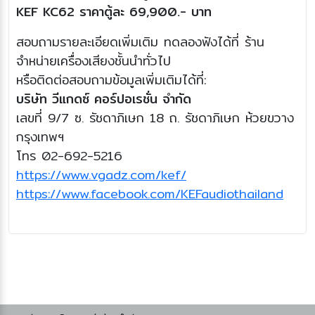
KEF KC62 ราคาตู้ละ 69,900.- บาท
สอบถามรายละเอียดเพิ่มเติม ทดลองฟังได้ที่ ร้าน
จำหน่ายเครื่องเสียงชั้นนำทั่วไป
หรือติดต่อสอบถามข้อมูลเพิ่มเติมได้ที่:
บริษัท วีแกดซ์ คอร์ปอเรชั่น จำกัด
เลขที่ 9/7 ซ. รัชดาภิเษก 18 ถ. รัชดาภิเษก ห้วยขวาง
กรุงเทพฯ
โทร 02-692-5216
https://www.vgadz.com/kef/
https://www.facebook.com/KEFaudiothailand