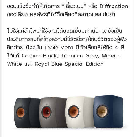
ขอบแข็งซึ่งทำให้เกิดการ ”เลี้ยวเบน“ หรือ Diffraction
ของเสียง ผลลัพธ์ที่ได้คือเสียงที่สะอาดและแม่นยำ
ไม่ใช่แค่ลำโพงที่ใช้งานได้ยอดเยี่ยมเท่านั้น แต่ยังเป็น
ประติมากรรมที่สร้างความมีชีวิตชีวาให้กับชีวิตของผู้ฟัง
อีกด้วย ปัจจุบัน LS50 Meta มีตัวเลือกสีให้ถึง 4 สี
ได้แก่ Carbon Black, Titanium Grey, Mineral
White และ Royal Blue Special Edition