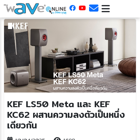
KEF LS50 Meta และ KEF
KC62 ผสานความลงตัวเป็นหนึ่ง
เดียวกัน