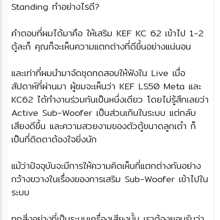
Standing ทำอย่างไรดี?
คำตอบที่ผมได้มาคือ ให้เสริม KEF KC 62 เข้าไป 1-2
ตู้ละก็ คุณก็จะเห็นความแตกต่างที่ดีขึ้นอย่างแน่นอน
และเท่าที่ผมนำมาจัดชุดทดสอบให้ฟังใน Live เมื่อ
สัปดาห์ที่ผ่านมา ผู้ชมจะเห็นว่า KEF LS50 Meta และ
KC62 ได้ทำงานร่วมกันเป็นหนึ่งเดียว โดยไม่รู้สึกเลยว่า
Active Sub-Woofer เป็นส่วนเกินในระบบ แต่กลับ
เสียงดีขึ้น และความสวยงามของตัวตู้ขนาดลูกเต๋า ก็
เป็นที่ติดตาต้องใจยิ่งนัก
แม้ว่าปัจจุบันจะมีการให้ความคิดเห็นที่แตกต่างกันอย่าง
กว้างขวางในเรื่องของการเสริม Sub-Woofer เข้าไปใน
ระบบ
ทุกสิ่งอย่างที่เป็นระบบเครื่องเสียงนั้น เราต้องยอมรับว่า