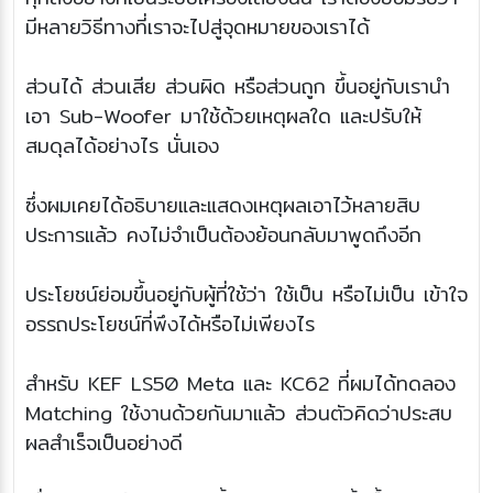
มีหลายวิธีทางที่เราจะไปสู่จุดหมายของเราได้
ส่วนได้ ส่วนเสีย ส่วนผิด หรือส่วนถูก ขึ้นอยู่กับเรานำ
เอา Sub-Woofer มาใช้ด้วยเหตุผลใด และปรับให้
สมดุลได้อย่างไร นั่นเอง
ซึ่งผมเคยได้อธิบายและแสดงเหตุผลเอาไว้หลายสิบ
ประการแล้ว คงไม่จำเป็นต้องย้อนกลับมาพูดถึงอีก
ประโยชน์ย่อมขึ้นอยู่กับผู้ที่ใช้ว่า ใช้เป็น หรือไม่เป็น เข้าใจ
อรรถประโยชน์ที่พึงได้หรือไม่เพียงไร
สำหรับ KEF LS50 Meta และ KC62 ที่ผมได้ทดลอง
Matching ใช้งานด้วยกันมาแล้ว ส่วนตัวคิดว่าประสบ
ผลสำเร็จเป็นอย่างดี